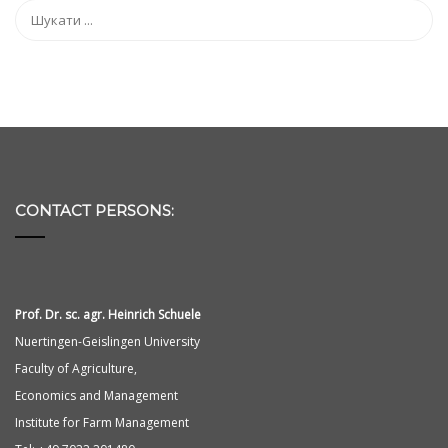
CONTACT PERSONS:
Prof. Dr. sc. agr. Heinrich Schuele
Nuertingen-Geislingen University
Faculty of Agriculture,
Economics and Management
Institute for Farm Management